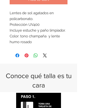
Lentes de sol agatados en
policarbonato.
Protección UV400
Incluye estuche y paño limpiador.
Color: tono champaña y lente
humo rosado
Conoce qué talla es tu
cara