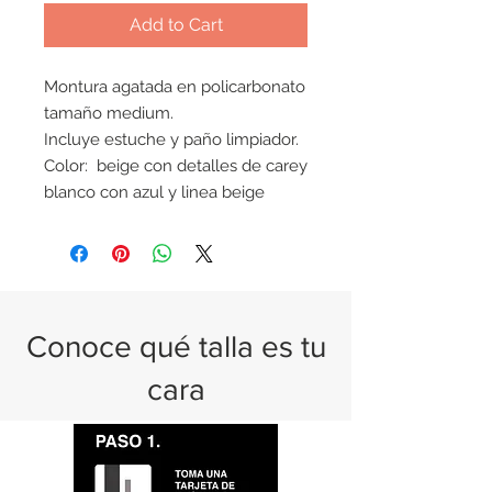
Add to Cart
Montura agatada en policarbonato
tamaño medium.
Incluye estuche y paño limpiador.
Color: beige con detalles de carey
blanco con azul y linea beige
Conoce qué talla es tu
cara