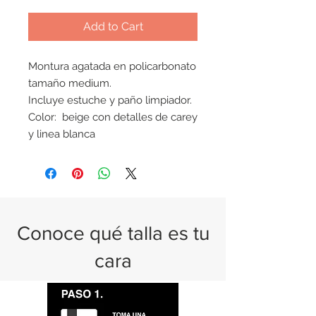
Add to Cart
Montura agatada en policarbonato
tamaño medium.
Incluye estuche y paño limpiador.
Color: beige con detalles de carey
y linea blanca
Conoce qué talla es tu
cara