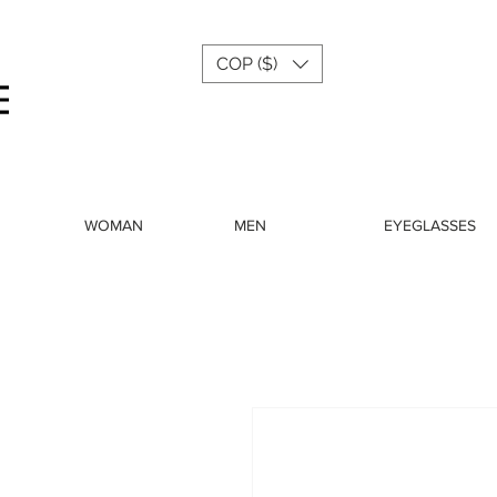
COP ($)
Menu
WOMAN
MEN
EYEGLASSES