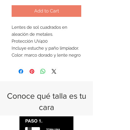
Add to Cart
Lentes de sol cuadrados en
aleación de metales.
Protección UV400
Incluye estuche y paño limpiador.
Color: marco dorado y lente negro
Conoce qué talla es tu
cara