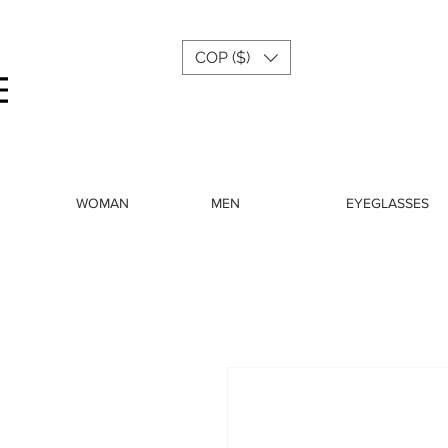
COP ($)
Menu
WOMAN
MEN
EYEGLASSES