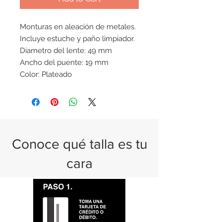
Monturas en aleación de metales.
Incluye estuche y paño limpiador.
Diametro del lente: 49 mm
Ancho del puente: 19 mm
Color: Plateado
Conoce qué talla es tu
cara