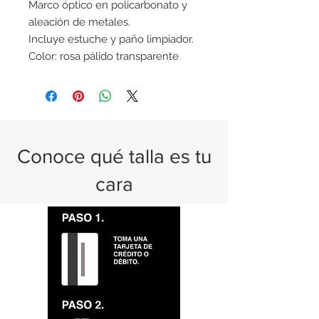
Marco óptico en policarbonato y
aleación de metales.
Incluye estuche y paño limpiador.
Color: rosa pálido transparente
Conoce qué talla es tu
cara