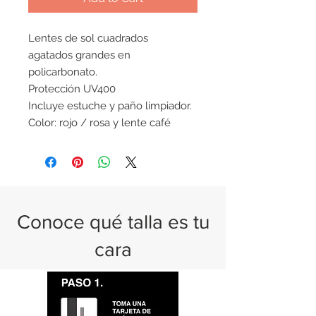
Lentes de sol cuadrados
agatados grandes en
policarbonato.
Protección UV400
Incluye estuche y paño limpiador.
Color: rojo / rosa y lente café
Conoce qué talla es tu
cara