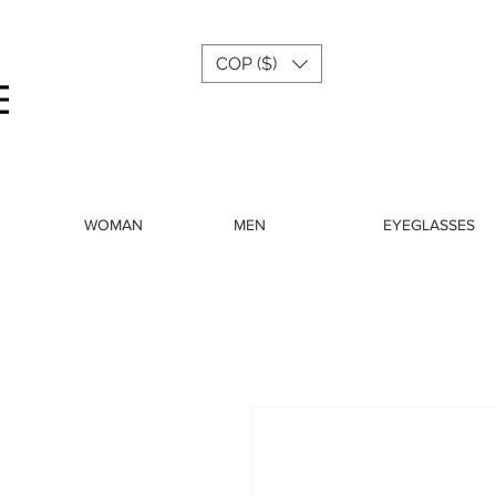
COP ($)
Menu
WOMAN
MEN
EYEGLASSES