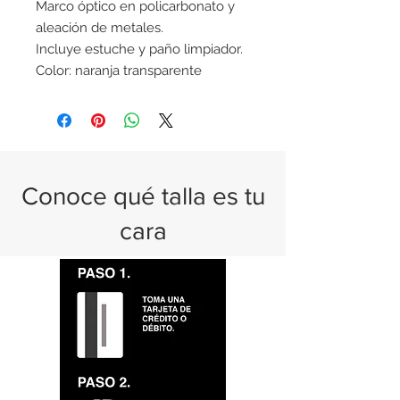
Marco óptico en policarbonato y
aleación de metales.
Incluye estuche y paño limpiador.
Color: naranja transparente
Conoce qué talla es tu
cara