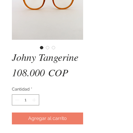
Johny Tangerine
Precio
108.000 COP
Cantidad
*
Agregar al carrito