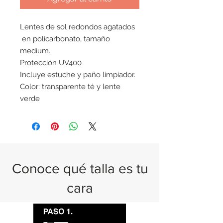
Lentes de sol redondos agatados
en policarbonato, tamaño
medium.
Protección UV400
Incluye estuche y paño limpiador.
Color: transparente té y lente
verde
Conoce qué talla es tu
cara