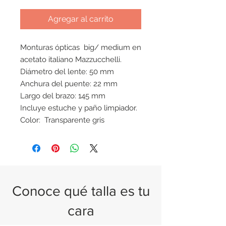
Agregar al carrito
Monturas ópticas big/ medium en
acetato italiano Mazzucchelli.
Diámetro del lente: 50 mm
Anchura del puente: 22 mm
Largo del brazo: 145 mm
Incluye estuche y paño limpiador.
Color: Transparente gris
Conoce qué talla es tu
cara