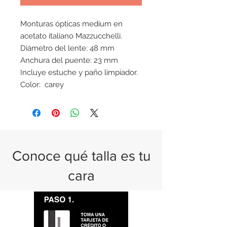
Monturas ópticas medium en
acetato italiano Mazzucchelli.
Diámetro del lente: 48 mm
Anchura del puente: 23 mm
Incluye estuche y paño limpiador.
Color: carey
Conoce qué talla es tu
cara